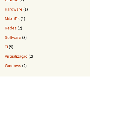
Hardware
(1)
MikroTik
(1)
Redes
(2)
Software
(3)
TI
(5)
Virtualização
(2)
Windows
(2)